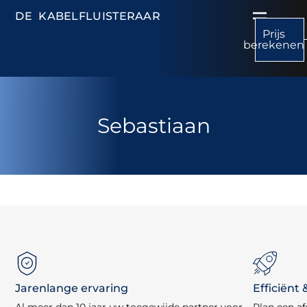
DE KABELFLUISTERAAR
Prijs
berekenen
Sebastiaan
Jarenlange ervaring
Efficiënt 