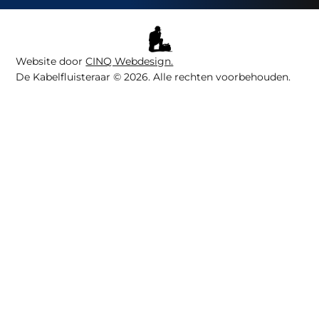
Website door
CINQ Webdesign.
De Kabelfluisteraar © 2026. Alle rechten voorbehouden.